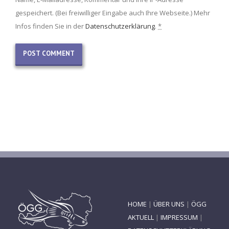
gespeichert. (Bei freiwilliger Eingabe auch Ihre Webseite.) Mehr
Infos finden Sie in der
Datenschutzerklärung
.
*
HOME
|
ÜBER UNS
|
ÖGG
AKTUELL
|
IMPRESSUM
|