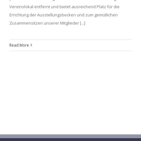
Vereinslokal entfernt und bietet ausreichend Platz für die
Errichtung der Ausstellungsbecken und zum gemütlichen
Zusammensitzen unserer Mitglieder [...]
Read More