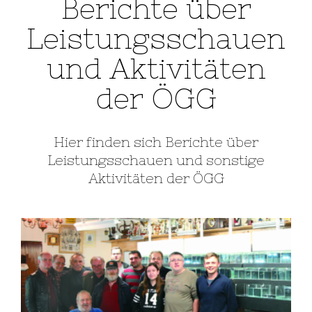
Berichte über
Leistungsschauen
und Aktivitäten
der ÖGG
Hier finden sich Berichte über
Leistungsschauen und sonstige
Aktivitäten der ÖGG