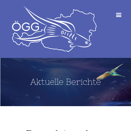
Aktuelle Berichte