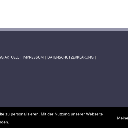
G AKTUELL
|
IMPRESSUM
|
DATENSCHUTZERKLÄRUNG
|
te zu personalisieren. Mit der Nutzung unserer Webseite
Meine
nden.