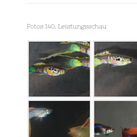
Fotos 140. Leistungsschau