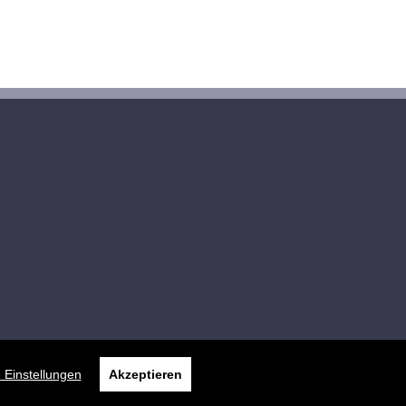
 Einstellungen
Akzeptieren